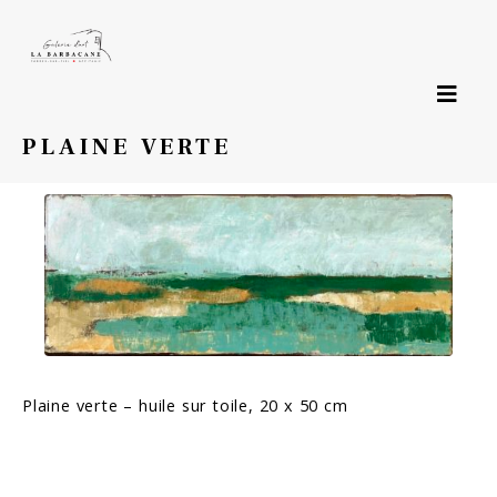
Page précédente
PLAINE VERTE
Plaine verte – huile sur toile, 20 x 50 cm