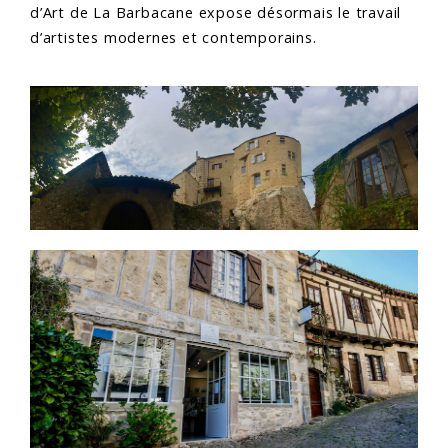
d’Art de La Barbacane expose désormais le travail
d’artistes modernes et contemporains.