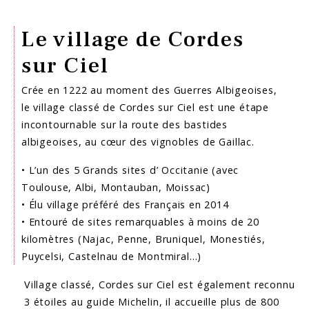
Le village de Cordes
sur Ciel
Crée en 1222 au moment des Guerres Albigeoises,
le village classé de Cordes sur Ciel est une étape
incontournable sur la route des bastides
albigeoises, au cœur des vignobles de Gaillac.
• L’un des 5 Grands sites d’ Occitanie (avec
Toulouse, Albi, Montauban, Moissac)
• Élu village préféré des Français en 2014
• Entouré de sites remarquables à moins de 20
kilomètres (Najac, Penne, Bruniquel, Monestiés,
Puycelsi, Castelnau de Montmiral…)
Village classé, Cordes sur Ciel est également reconnu
3 étoiles au guide Michelin, il accueille plus de 800