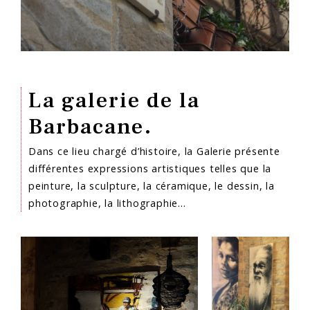
La galerie de la
Barbacane.
Dans ce lieu chargé d’histoire, la Galerie présente
différentes expressions artistiques telles que la
peinture, la sculpture, la céramique, le dessin, la
photographie, la lithographie…