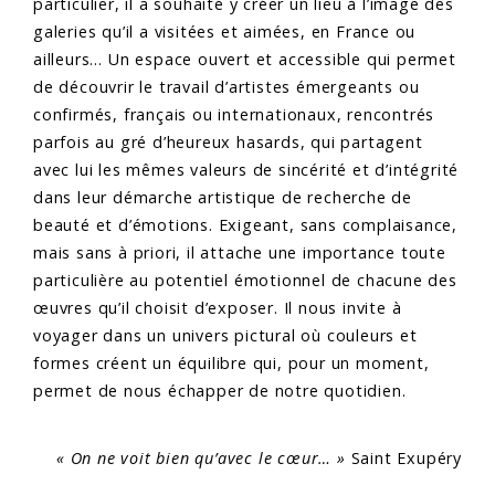
particulier, il a souhaité y créer un lieu à l’image des
galeries qu’il a visitées et aimées, en France ou
ailleurs… Un espace ouvert et accessible qui permet
de découvrir le travail d’artistes émergeants ou
confirmés, français ou internationaux, rencontrés
parfois au gré d’heureux hasards, qui partagent
avec lui les mêmes valeurs de sincérité et d’intégrité
dans leur démarche artistique de recherche de
beauté et d’émotions. Exigeant, sans complaisance,
mais sans à priori, il attache une importance toute
particulière au potentiel émotionnel de chacune des
œuvres qu’il choisit d’exposer. Il nous invite à
voyager dans un univers pictural où couleurs et
formes créent un équilibre qui, pour un moment,
permet de nous échapper de notre quotidien.
« On ne voit bien qu’avec le cœur… »
Saint Exupéry