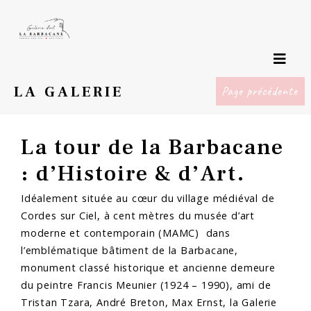
LA GALERIE
Page précédente
La tour de la Barbacane
: d’Histoire & d’Art.
Idéalement située au cœur du village médiéval de
Cordes sur Ciel, à cent mètres du musée d’art
moderne et contemporain (MAMC) dans
l’emblématique bâtiment de la Barbacane,
monument classé historique et ancienne demeure
du peintre Francis Meunier (1924 – 1990), ami de
Tristan Tzara, André Breton, Max Ernst, la Galerie