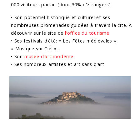
000 visiteurs par an (dont 30% d’étrangers)
• Son potentiel historique et culturel et ses
nombreuses promenades guidées à travers la cité. A
découvrir sur le site de
l’office du tourisme
.
• Ses festivals d’été: « Les Fêtes médiévales »,
« Musique sur Ciel »…
• Son
musée d’art moderne
• Ses nombreux artistes et artisans d’art