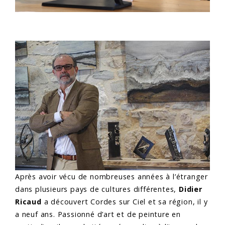
Après avoir vécu de nombreuses années à l’étranger
dans plusieurs pays de cultures différentes,
Didier
Ricaud
a découvert Cordes sur Ciel et sa région, il y
a neuf ans. Passionné d’art et de peinture en