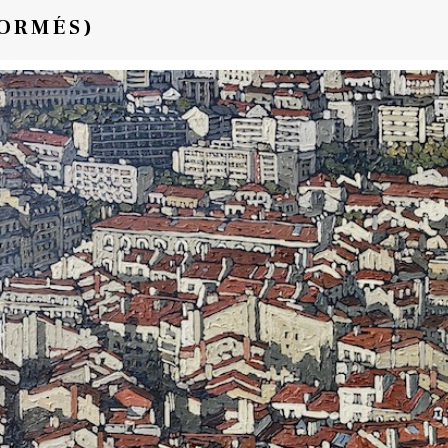
FORMÉS)