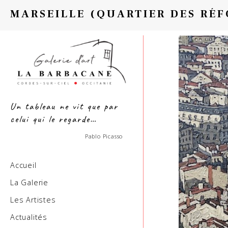
MARSEILLE (QUARTIER DES RÉ
Un tableau ne vit que par
celui qui le regarde…
Pablo Picasso
Accueil
La Galerie
Les Artistes
Actualités