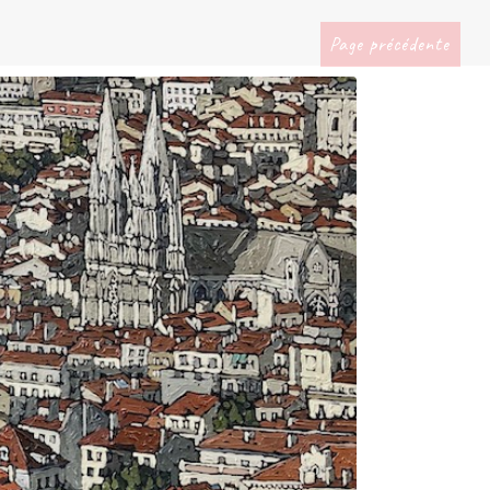
Page précédente