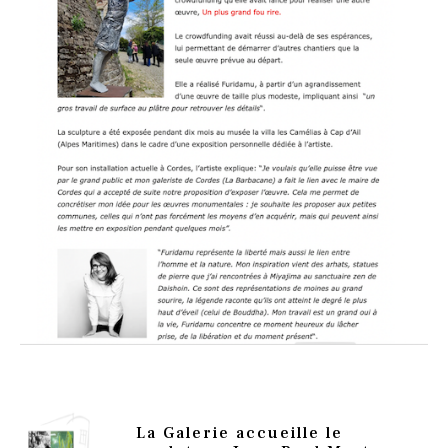
La Galerie accueille le