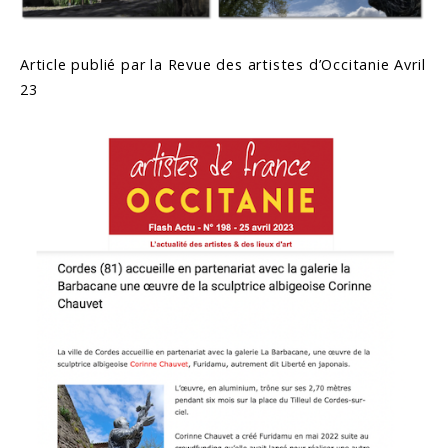
Article publié par la Revue des artistes d’Occitanie Avril
23