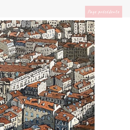
Page précédente