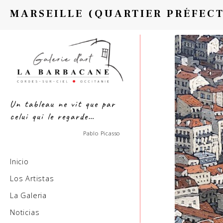
MARSEILLE (QUARTIER PRÉFEC
Un tableau ne vit que par
celui qui le regarde…
Pablo Picasso
Inicio
Los Artistas
La Galeria
Noticias