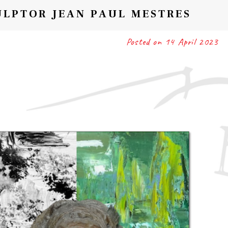
ULPTOR JEAN PAUL MESTRES
Posted on
14 April 2023