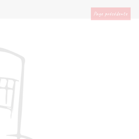
Page précédente