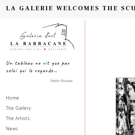
LA GALERIE WELCOMES THE SC
Un tableau ne vit que par
celui qui le regarde…
Pablo Picasso
Home
The Gallery
The Artists
News