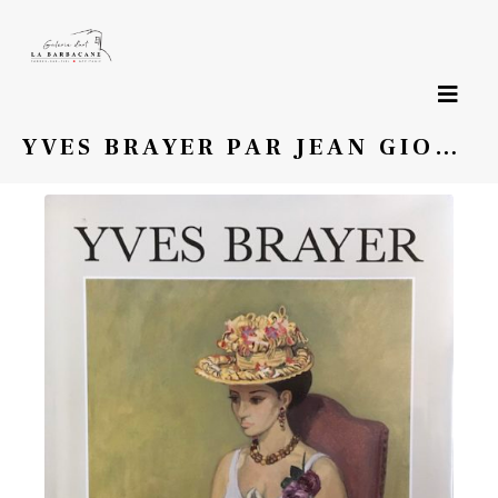
Page précédente
YVES BRAYER PAR JEAN GIONO