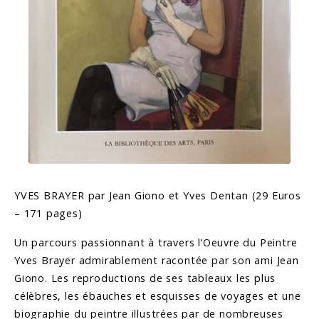
YVES BRAYER par Jean Giono et Yves Dentan (29 Euros
– 171 pages)
Un parcours passionnant à travers l’Oeuvre du Peintre
Yves Brayer admirablement racontée par son ami Jean
Giono. Les reproductions de ses tableaux les plus
célèbres, les ébauches et esquisses de voyages et une
biographie du peintre illustrées par de nombreuses