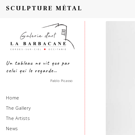
SCULPTURE MÉTAL
Un tableau ne vit que par
celui qui le regarde…
Pablo Picasso
Home
The Gallery
The Artists
News