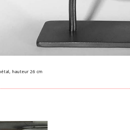
métal, hauteur 26 cm