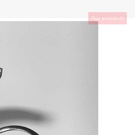
Page précédente