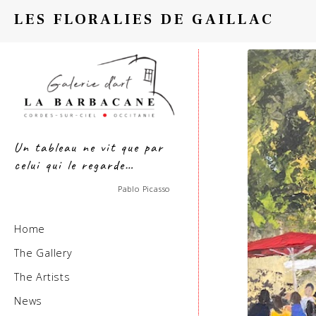
LES FLORALIES DE GAILLAC
Un tableau ne vit que par
celui qui le regarde…
Pablo Picasso
Home
The Gallery
The Artists
News