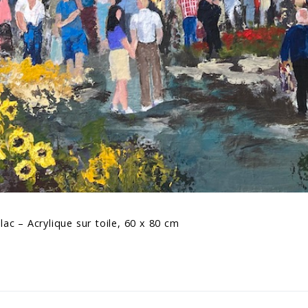
llac – Acrylique sur toile, 60 x 80 cm