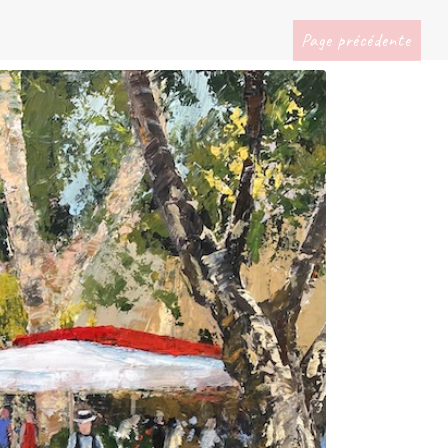
Page précédente