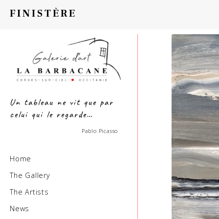
FINISTÈRE
Un tableau ne vit que par
celui qui le regarde…
Pablo Picasso
Home
The Gallery
The Artists
News