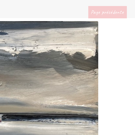
Page précédente