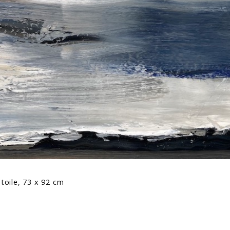
 toile, 73 x 92 cm