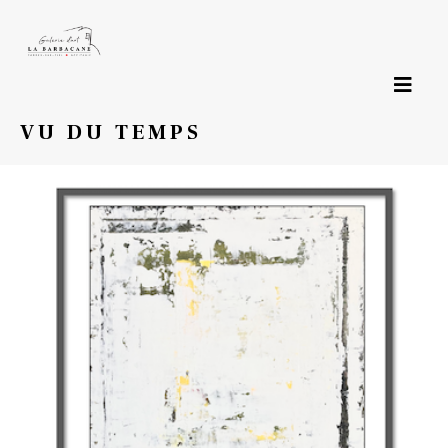
Page précédente
VU DU TEMPS