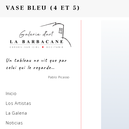
VASE BLEU (4 ET 5)
Un tableau ne vit que par
celui qui le regarde…
Pablo Picasso
Inicio
Los Artistas
La Galeria
Noticias