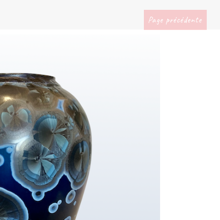
Page précédente