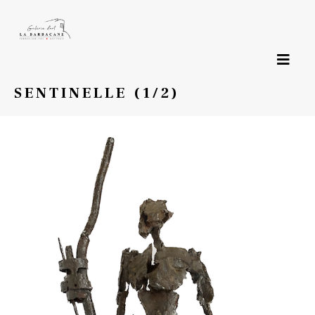
Page précédente
SENTINELLE (1/2)