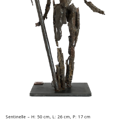
Sentinelle – H: 50 cm, L: 26 cm, P: 17 cm