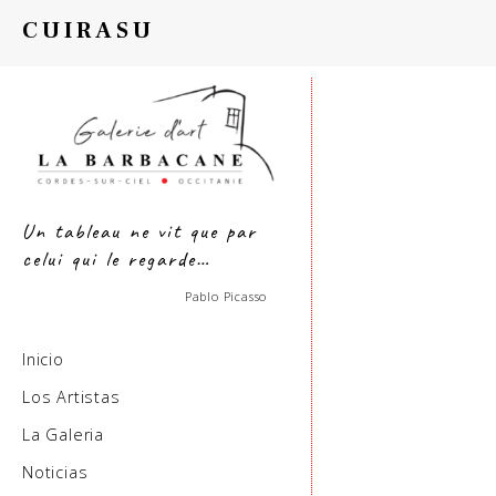
CUIRASU
Un tableau ne vit que par
celui qui le regarde…
Pablo Picasso
Inicio
Los Artistas
La Galeria
Noticias