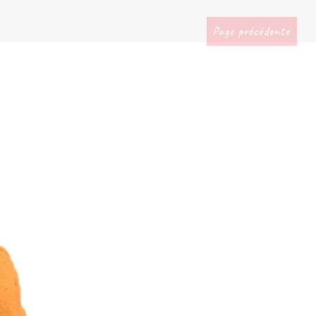
Page précédente